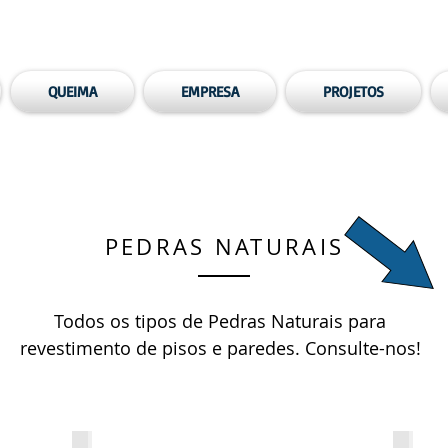
QUEIMA
EMPRESA
PROJETOS
PEDRAS NATURAIS
Todos os tipos de Pedras Naturais para
revestimento de pisos e paredes. Consulte-nos!